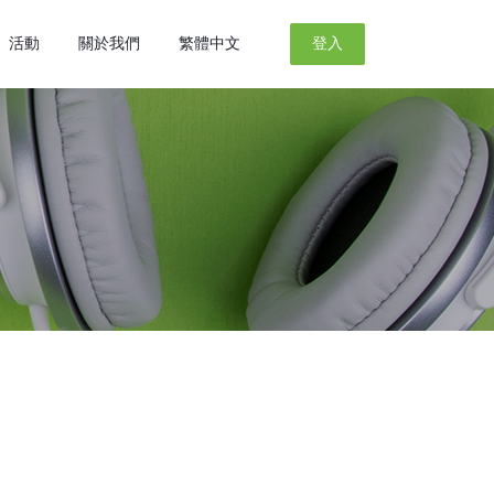
活動
關於我們
繁體中文
登入