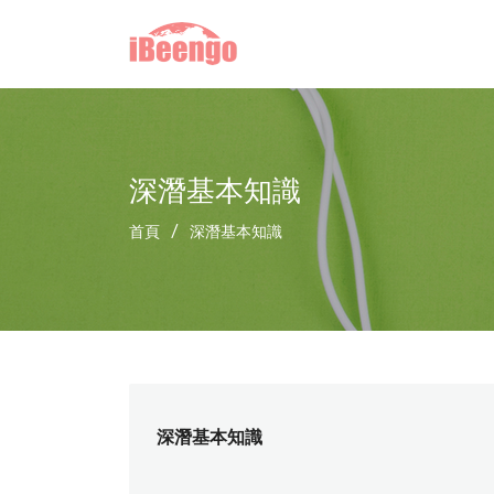
深潛基本知識
首頁
/
深潛基本知識
深潛基本知識