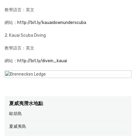
教學語言：英文
網站：
http://bit.ly/kauaidownunderscuba
2. Kauai Scuba Diving
教學語言：英文
網站：
http://bit.ly/divein_kauai
夏威夷潛水地點
歐胡島
夏威夷島