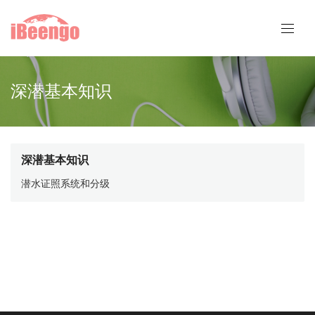
深潜基本知识
深潜基本知识
潜水证照系统和分级