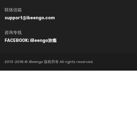
联络信箱
support@ibeengo.com
咨询专线
FACEBOOK: iBeengo旅瘾
2013-2018 © iBeengo 版权所有 All rights reserved.