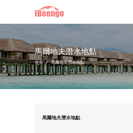
馬爾地夫潛水地點
首頁
/
馬爾地夫潛水地點
馬爾地夫潛水地點