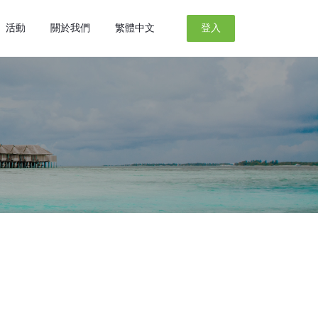
活動
關於我們
繁體中文
登入