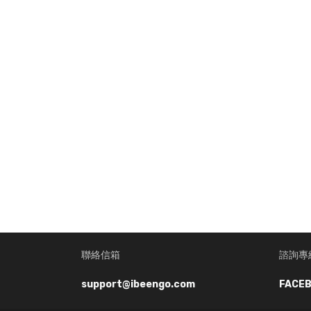
聯絡信箱
諮詢專
support@ibeengo.com
FACEB